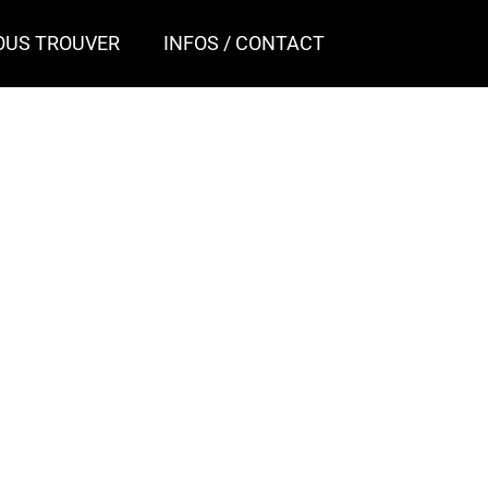
OUS TROUVER
INFOS / CONTACT