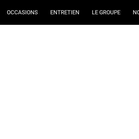
OCCASIONS
ENTRETIEN
LE GROUPE
N