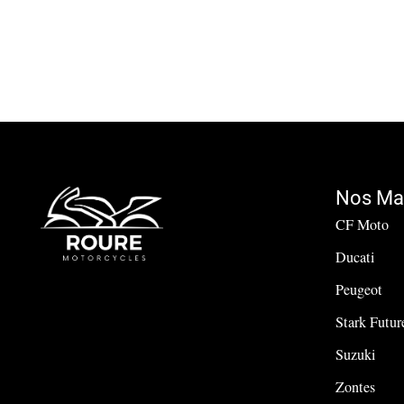
Nos Ma
CF Moto
Ducati
Peugeot
Stark Futur
Suzuki
Zontes