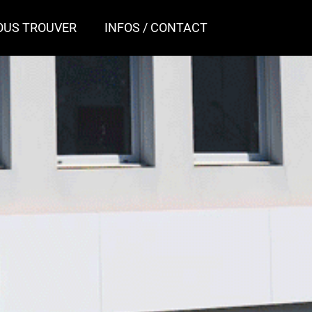
OUS TROUVER
INFOS / CONTACT