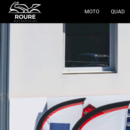
MOTO
QUAD