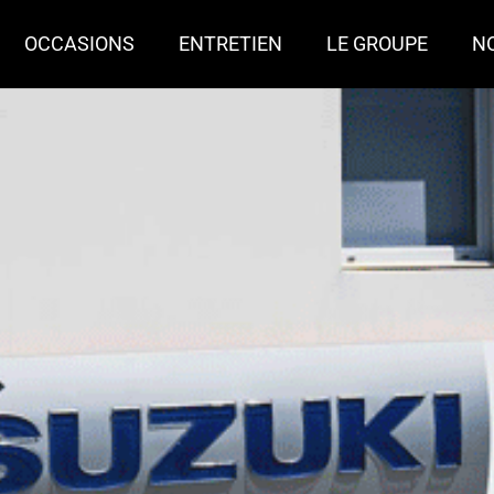
OCCASIONS
ENTRETIEN
LE GROUPE
N