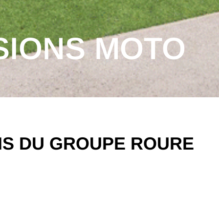
SIONS MOTO
NS DU GROUPE ROURE