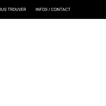
OUS TROUVER
INFOS / CONTACT