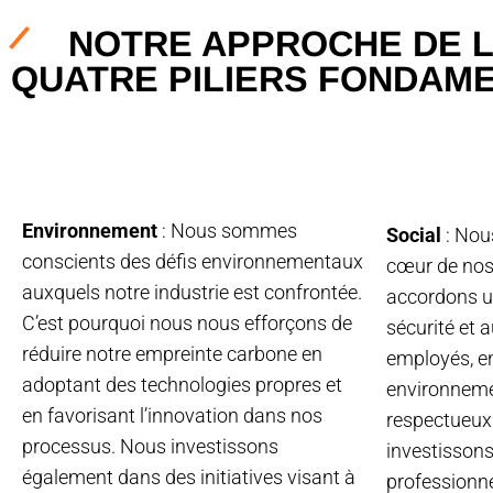
NOTRE APPROCHE DE L
QUATRE PILIERS FONDAM
Environnement
: Nous sommes
Social
: Nou
conscients des défis environnementaux
cœur de nos
auxquels notre industrie est confrontée.
accordons u
C’est pourquoi nous nous efforçons de
sécurité et 
réduire notre empreinte carbone en
employés, en
adoptant des technologies propres et
environnemen
en favorisant l’innovation dans nos
respectueux 
processus. Nous investissons
investisson
également dans des initiatives visant à
professionne