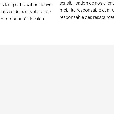
sensibilisation de nos client
 leur participation active
mobilité responsable et à l’u
tiatives de bénévolat et de
responsable des ressources
 communautés locales.