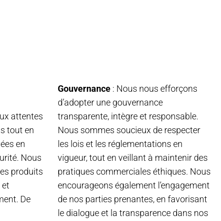
Gouvernance
: Nous nous efforçons
d’adopter une gouvernance
ux attentes
transparente, intègre et responsable.
ts tout en
Nous sommes soucieux de respecter
vées en
les lois et les réglementations en
urité. Nous
vigueur, tout en veillant à maintenir des
es produits
pratiques commerciales éthiques. Nous
 et
encourageons également l’engagement
ment. De
de nos parties prenantes, en favorisant
le dialogue et la transparence dans nos