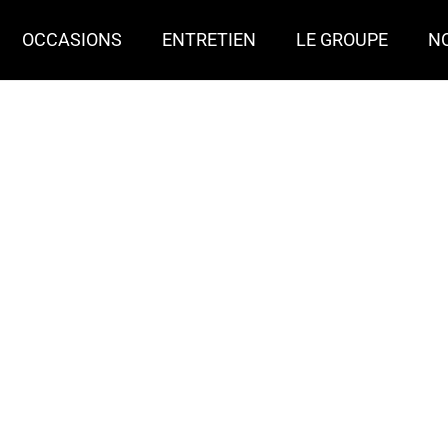
OCCASIONS
ENTRETIEN
LE GROUPE
N