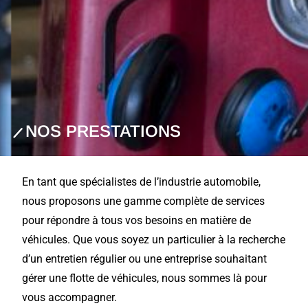
NOS PRESTATIONS
En tant que spécialistes de l’industrie automobile,
nous proposons une gamme complète de services
pour répondre à tous vos besoins en matière de
véhicules. Que vous soyez un particulier à la recherche
d’un entretien régulier ou une entreprise souhaitant
gérer une flotte de véhicules, nous sommes là pour
vous accompagner.