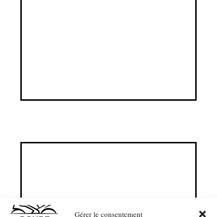
Gérer le consentement