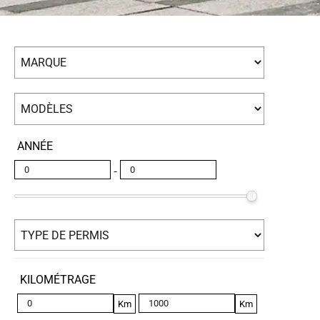
ANNÉE
-
KILOMÉTRAGE
Km
Km