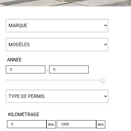
ANNÉE
-
KILOMÉTRAGE
Km
Km