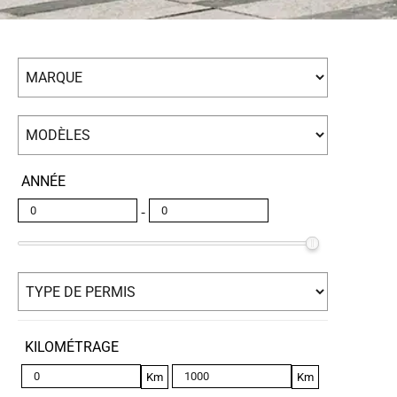
ANNÉE
-
KILOMÉTRAGE
Km
Km