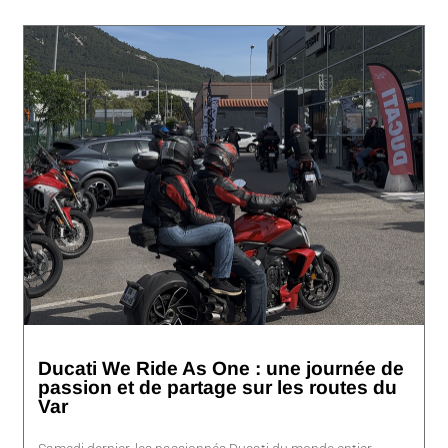
Ducati We Ride As One : une journée de
passion et de partage sur les routes du
Var