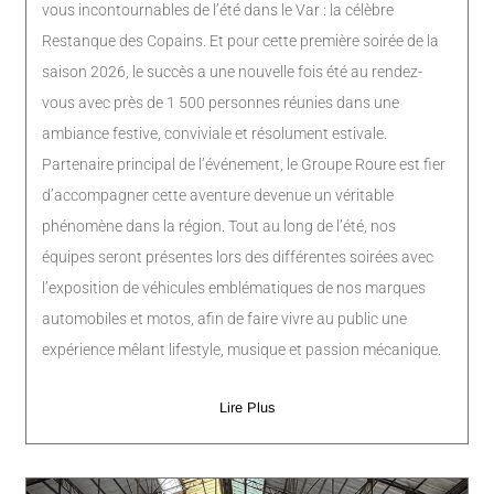
vous incontournables de l’été dans le Var : la célèbre
Restanque des Copains. Et pour cette première soirée de la
saison 2026, le succès a une nouvelle fois été au rendez-
vous avec près de 1 500 personnes réunies dans une
ambiance festive, conviviale et résolument estivale.
Partenaire principal de l’événement, le Groupe Roure est fier
d’accompagner cette aventure devenue un véritable
phénomène dans la région. Tout au long de l’été, nos
équipes seront présentes lors des différentes soirées avec
l’exposition de véhicules emblématiques de nos marques
automobiles et motos, afin de faire vivre au public une
expérience mêlant lifestyle, musique et passion mécanique.
Lire Plus